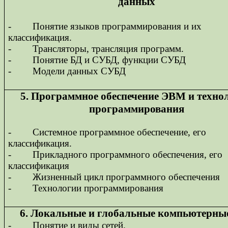
данных
-
Понятие языков программирования и их
классификация.
-
Трансляторы, трансляция программ.
-
Понятие БД и СУБД, функции СУБД
-
Модели данных СУБД
5. Программное обеспечение ЭВМ и техно
программирования
-
Системное программное обеспечение, его
классификация.
-
Прикладного программного обеспечения, его
классификация
-
Жизненный цикл программного обеспечения
-
Технологии программирования
6. Локальные и глобальные компьютерные
-
Понятие и виды сетей.