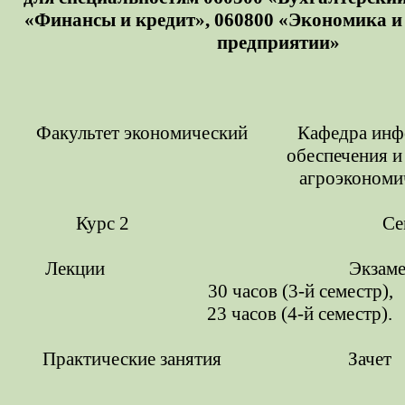
«Финансы и кредит», 060800 «Экономика и
предприятии»
Факультет экономический Кафедра инф
обеспечения и
агроэкономи
Курс 2 Семестр
Лекции Экзамен 4 с
30 часов (3-й семестр),
23 часов (4-й семестр).
Практические занятия Зачет 