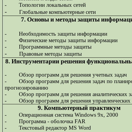
-
Топологии локальных сетей
-
Глобальные компьютерные сети
7. Основы и методы защиты информац
-
Необходимость защиты информации
-
Физические методы защиты информации
-
Программные методы защиты
-
Правовые методы защиты
8. Инструментарии решения функциональны
-
Обзор программ для решения учетных задач
-
Обзор программ для решения задач по планир
прогнозированию
-
Обзор программ для решения аналитических з
-
Обзор программ для решения управленческих 
9. Компьютерный практикум
-
Операционная система Windows 9
x
, 2000
-
Программа - оболочка FAR
-
Текстовый редактор MS Word