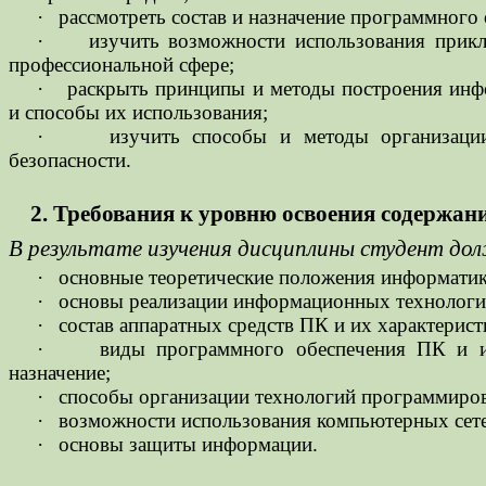
·
рассмотреть состав и назначение программного
·
изучить возможности использования прик
профессиональной сфере;
·
раскрыть принципы и методы построения инф
и способы их использования;
·
изучить способы и методы организац
безопасности.
2. Требования к уровню освоения содержа
В результате изучения дисциплины студент до
·
основные теоретические положения информатик
·
основы реализации информационных технологи
·
состав аппаратных средств ПК и их характерист
·
виды программного обеспечения ПК и 
назначение;
·
способы организации технологий программиро
·
возможности использования компьютерных сет
·
основы защиты информации.