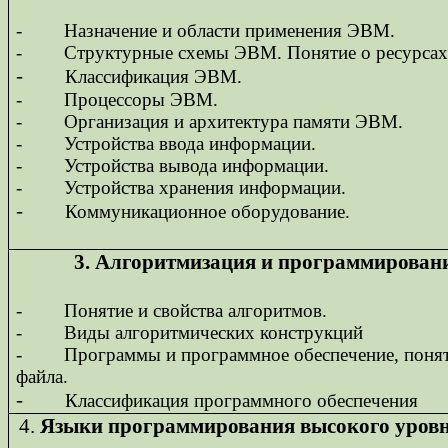
-
Назначение и области применения ЭВМ.
-
Структурные схемы ЭВМ. Понятие о ресурса
-
Классификация ЭВМ.
-
Процессоры ЭВМ.
-
Организация и архитектура памяти ЭВМ.
-
Устройства ввода информации.
-
Устройства вывода информации.
-
Устройства хранения информации.
-
Коммуникационное оборудование.
3. Алгоритмизация и программирован
-
Понятие и свойства алгоритмов.
-
Виды алгоритмических конструкций
-
Программы и программное обеспечение, поня
файла.
-
Классификация программного обеспечения
4.
Языки программирования высокого уровн