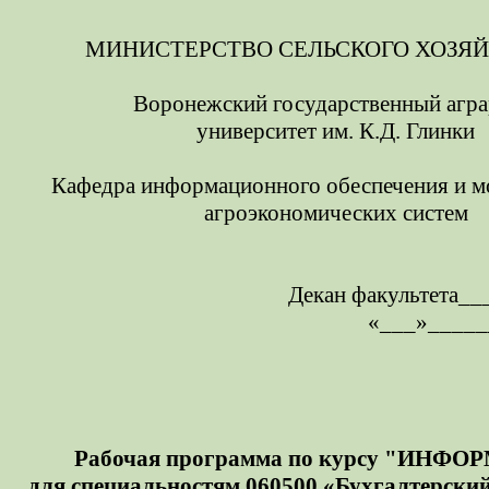
МИНИСТЕРСТВО СЕЛЬСКОГО ХОЗЯЙ
Воронежский государственный агр
университет им. К.Д. Глинки
Кафедра информационного обеспечения и м
агроэкономических систем
Декан факультета_
«___»_____
Рабочая программа по курсу "ИНФ
для специальностям 060500 «Бухгалтерский 