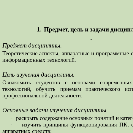
1.
Предмет, цель и задачи дисци
Предмет дисциплины.
Теоретические аспекты, аппаратные и программные с
информационных технологий.
Цель изучения дисциплины.
Ознакомить студентов с основами современны
технологий, обучить приемам практического ис
профессиональной деятельности.
Основные задачи изучения дисциплины
·
раскрыть содержание основных понятий и кате
·
изучить принципы функционирования ПК, со
аппаратных средств;