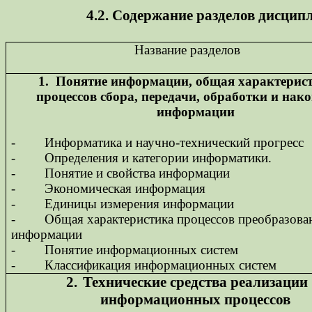
4.2. Содержание разделов дисци
Название разделов
1.
Понятие информации, общая характерис
процессов сбора, передачи, обработки и нак
информации
-
Информатика и научно-технический прогресс
-
Определения и категории информатики.
-
Понятие и свойства информации
-
Экономическая информация
-
Единицы измерения информации
-
Общая характеристика процессов преобразова
информации
-
Понятие информационных систем
-
Классификация информационных систем
2.
Технические средства реализации
информационных процессов