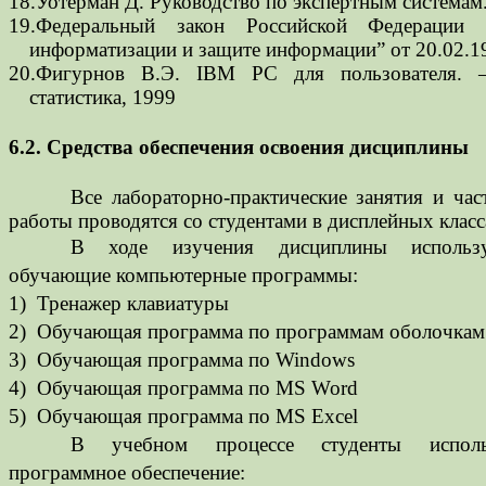
18.Уотерман Д. Руководство по экспертным системам.
19.Федеральный закон Российской Федерации
информатизации и защите информации” от 20.02.1
20.Фигурнов В.Э. IBM PC для пользователя.
статистика, 1999
6.2. Средства обеспечения освоения дисциплины
Все лабораторно-практические занятия и час
работы проводятся со студентами в дисплейных клас
В ходе изучения дисциплины использ
обучающие компьютерные программы:
1)
Тренажер клавиатуры
2)
Обучающая программа по программам оболочкам
3)
Обучающая программа по
Windows
4)
Обучающая программа по
MS Word
5)
Обучающая программа по
MS Excel
В учебном процессе студенты испол
программное обеспечение: