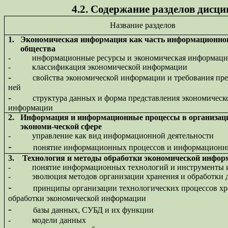
4.2. Содержание разделов дисц
Название разделов
1.
Экономическая информация как часть информационног
общества
-
информационные ресурсы и экономическая информаци
-
классификация экономической информации
-
свойства экономической информации и требования пр
ней
-
структура данных и форма представления экономическ
информации
2.
Информация и информационные процессы в организац
экономи-ческой сфере
-
управление как вид информационной деятельности
-
понятие информационных процессов и информационн
3.
Технология и методы обработки экономической инфор
-
понятие информационных технологий и инструменты 
-
эволюция методов организации хранения и обработки
-
принципы организации технологических процессов хр
обработки экономической информации
-
базы данных, СУБД и их функции
-
модели данных