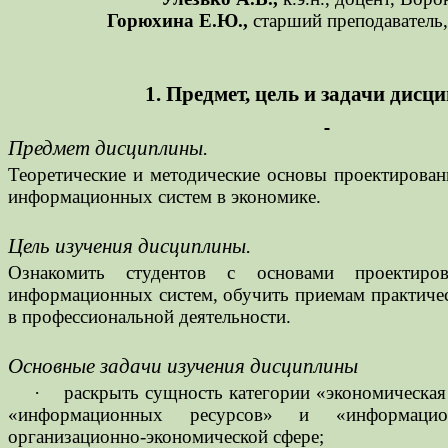
Горюхина Е.Ю.,
старший преподаватель
1. Предмет, цель и задачи дис
Предмет дисциплины.
Теоретические и методические основы проектирова
информационных систем в экономике.
Цель изучения дисциплины.
Ознакомить студентов с основами проектиров
информационных систем, обучить приемам практиче
в профессиональной деятельности.
Основные задачи изучения дисциплины
·
раскрыть сущность категории «экономическая
«информационных ресурсов» и «информаци
организационно-экономической сфере;