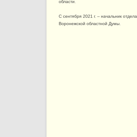
области.
С сентября 2021 г. – начальник отде
Воронежской областной Думы.