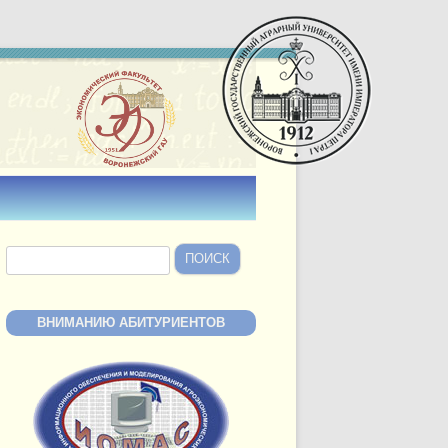
Найти:
ВНИМАНИЮ АБИТУРИЕНТОВ