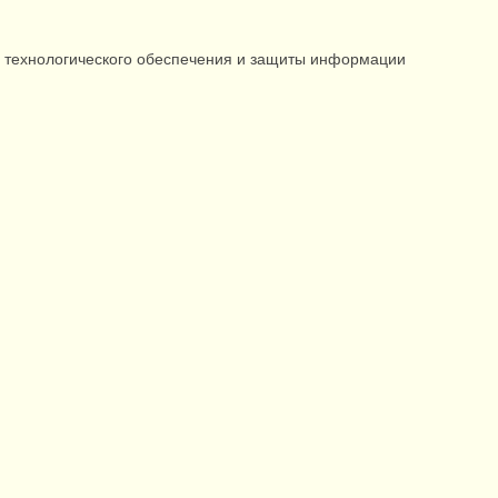
ла технологического обеспечения и защиты информации