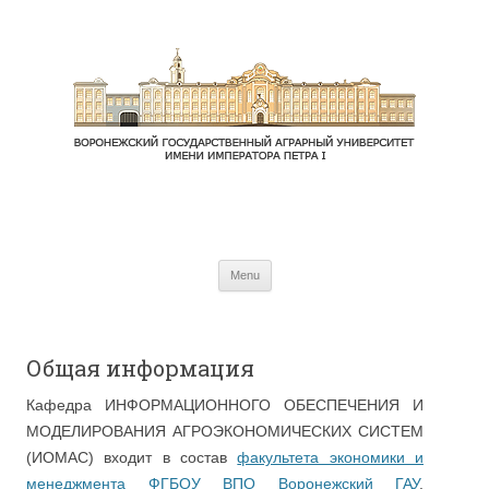
Skip to content
Menu
Общая информация
Кафедра ИНФОРМАЦИОННОГО ОБЕСПЕЧЕНИЯ И
МОДЕЛИРОВАНИЯ АГРОЭКОНОМИЧЕСКИХ СИСТЕМ
(ИОМАС) входит в состав
факультета экономики и
менеджмента
ФГБОУ ВПО Воронежский ГАУ
.