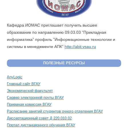
Кафедра ИОМАС приглашает получить высшее
образование по направлению 09.03.03 “Прикладная
информатика” профиль “Информационные технологии и
системы в менеджменте АПК”
http://abit.vsau.ru
ПОЛЕЗНЫЕ РЕСУРСЫ
AnyLogic
Главный сайт ВГАУ
Экономический факультет
Сервер электронной почты ВГАУ
Приемная комиссия ВГАУ
Расписание занятий студентов очного отделения ВГАУ
Диссертационный совет Д 220.010.02
Портал дистанционного обучения ВГАУ