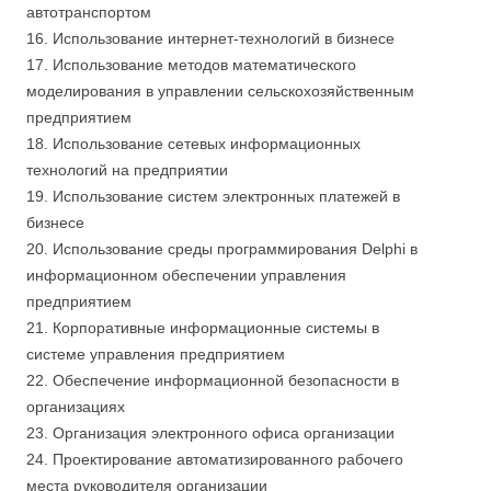
автотранспортом
16. Использование интернет-технологий в бизнесе
17. Использование методов математического
моделирования в управлении сельскохозяйственным
предприятием
18. Использование сетевых информационных
технологий на предприятии
19. Использование систем электронных платежей в
бизнесе
20. Использование среды программирования Delphi в
информационном обеспечении управления
предприятием
21. Корпоративные информационные системы в
системе управления предприятием
22. Обеспечение информационной безопасности в
организациях
23. Организация электронного офиса организации
24. Проектирование автоматизированного рабочего
места руководителя организации