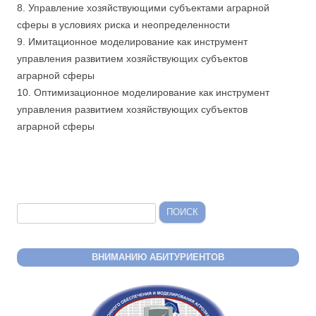
8. Управление хозяйствующими субъектами аграрной
сферы в условиях риска и неопределенности
9. Имитационное моделирование как инструмент
управления развитием хозяйствующих субъектов
аграрной сферы
10. Оптимизационное моделирование как инструмент
управления развитием хозяйствующих субъектов
аграрной сферы
Найти:
ВНИМАНИЮ АБИТУРИЕНТОВ