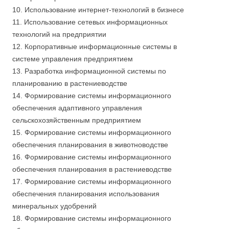
10. Использование интернет-технологий в бизнесе
11. Использование сетевых информационных
технологий на предприятии
12. Корпоративные информационные системы в
системе управления предприятием
13. Разработка информационной системы по
планированию в растениеводстве
14. Формирование системы информационного
обеспечения адаптивного управления
сельскохозяйственным предприятием
15. Формирование системы информационного
обеспечения планирования в животноводстве
16. Формирование системы информационного
обеспечения планирования в растениеводстве
17. Формирование системы информационного
обеспечения планирования использования
минеральных удобрений
18. Формирование системы информационного