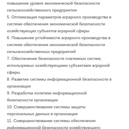
повышение уровня экономической безопасности
сельскохозяйственного предприятия
5. Оптимизация параметров аграрного производства в
системе обеспечения экономической безопасности
хозяйствующих субъектов аграрной сферы
6. Повышение устойчивости аграрного производства в
системе обеспечения экономической безопасности
сельскохозяйственных предприятий
7. Обеспечение безопасности платежных систем,
используемых хозяйствующими субъектами аграрной
сферы.
8. Развитие системы информационной безопасности в
организации
9. Разработка политики информационной
безопасности организации
10. Совершенствование системы защиты
персональных данных в организации
11. Совершенствование системы обеспечения
информационной безопасности хозяйствующего