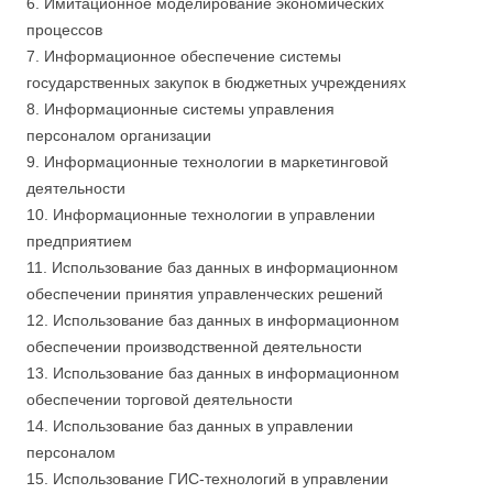
6. Имитационное моделирование экономических
процессов
7. Информационное обеспечение системы
государственных закупок в бюджетных учреждениях
8. Информационные системы управления
персоналом организации
9. Информационные технологии в маркетинговой
деятельности
10. Информационные технологии в управлении
предприятием
11. Использование баз данных в информационном
обеспечении принятия управленческих решений
12. Использование баз данных в информационном
обеспечении производственной деятельности
13. Использование баз данных в информационном
обеспечении торговой деятельности
14. Использование баз данных в управлении
персоналом
15. Использование ГИС-технологий в управлении