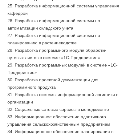
25. Разработка информационной системы управления
кафедрой
26. Разработка информационной системы по
автоматизации складского учета
27. Разработка информационной системы по
планированию в растениеводстве
28. Разработка программного модуля обработки
путевых листов в системе «1С-Предприятие»
29. Разработка программных модулей в системе «1С-
Предприятие»
30. Разработка проектной документации для
программного продукта
31. Разработка системы информационной логистики в
организации
32. Социальные сетевые сервисы в менеджменте
33. Информационное обеспечение адаптивного
управления сельскохозяйственным предприятием
34. Информационное обеспечение планирования в