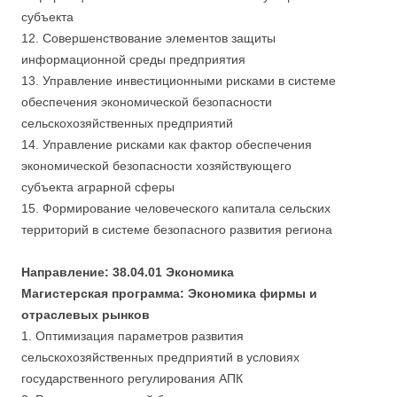
субъекта
12. Совершенствование элементов защиты
информационной среды предприятия
13. Управление инвестиционными рисками в системе
обеспечения экономической безопасности
сельскохозяйственных предприятий
14. Управление рисками как фактор обеспечения
экономической безопасности хозяйствующего
субъекта аграрной сферы
15. Формирование человеческого капитала сельских
территорий в системе безопасного развития региона
Направление: 38.04.01 Экономика
Магистерская программа: Экономика фирмы и
отраслевых рынков
1. Оптимизация параметров развития
сельскохозяйственных предприятий в условиях
государственного регулирования АПК