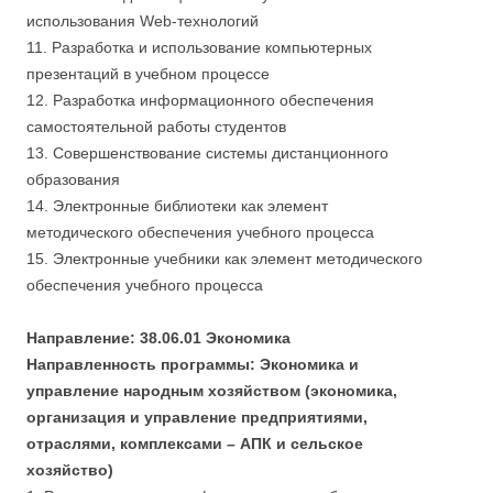
использования Web-технологий
11. Разработка и использование компьютерных
презентаций в учебном процессе
12. Разработка информационного обеспечения
самостоятельной работы студентов
13. Совершенствование системы дистанционного
образования
14. Электронные библиотеки как элемент
методического обеспечения учебного процесса
15. Электронные учебники как элемент методического
обеспечения учебного процесса
Направление: 38.06.01 Экономика
Направленность программы: Экономика и
управление народным хозяйством (экономика,
организация и управление предприятиями,
отраслями, комплексами – АПК и сельское
хозяйство)