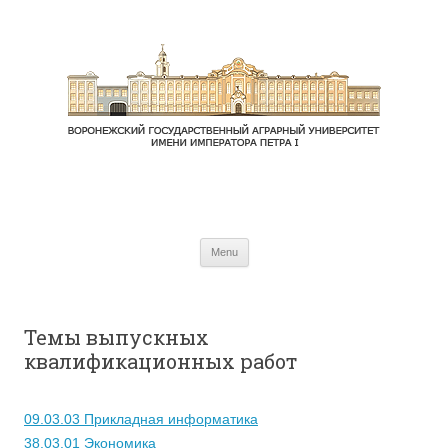
Skip to content
Menu
Темы выпускных
квалификационных работ
09.03.03 Прикладная информатика
38.03.01 Экономика