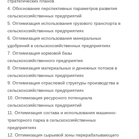
стратегических планов
4. Обоснование перспективных параметров развития
сельскохозяйственных предприятий
5. Оптимизация использования грузового транспорта в
сельскохозяйственных предприятиях
6. Оптимизация использования минеральных
удобрений в сельскохозяйственных предприятиях
7. Оптимизация кормовой базы
сельскохозяйственного предприятия
8. Оптимизация материальных и денежных потоков в
сельскохозяйственных предприятиях
9. Оптимизация отраслевой структуры производства в
сельскохозяйственных предприятиях
10. Оптимизация ресурсного потенциала
сельскохозяйственных предприятий
11. Оптимизация состава и использования машинно-
тракторного парка в сельскохозяйственных
предприятиях
12. Оптимизация сырьевой зоны перерабатывающего