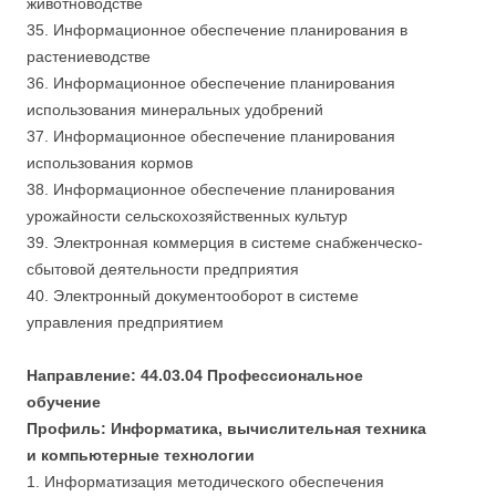
животноводстве
35. Информационное обеспечение планирования в
растениеводстве
36. Информационное обеспечение планирования
использования минеральных удобрений
37. Информационное обеспечение планирования
использования кормов
38. Информационное обеспечение планирования
урожайности сельскохозяйственных культур
39. Электронная коммерция в системе снабженческо-
сбытовой деятельности предприятия
40. Электронный документооборот в системе
управления предприятием
Направление: 44.03.04 Профессиональное
обучение
Профиль: Информатика, вычислительная техника
и компьютерные технологии
1. Информатизация методического обеспечения