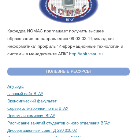
Кафедра ИОМАС приглашает получить высшее
образование по направлению 09.03.03 “Прикладная
информатика” профиль “Информационные технологии и
системы в менеджменте АПК”
http://abit.vsau.ru
ПОЛЕЗНЫЕ РЕСУРСЫ
AnyLogic
Главный сайт ВГАУ
Экономический факультет
Сервер электронной почты ВГАУ
Приемная комиссия ВГАУ
Расписание занятий студентов очного отделения ВГАУ
Диссертационный совет Д 220.010.02