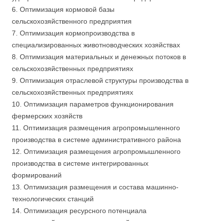
6. Оптимизация кормовой базы
сельскохозяйственного предприятия
7. Оптимизация кормопроизводства в
специализированных животноводческих хозяйствах
8. Оптимизация материальных и денежных потоков в
сельскохозяйственных предприятиях
9. Оптимизация отраслевой структуры производства в
сельскохозяйственных предприятиях
10. Оптимизация параметров функционирования
фермерских хозяйств
11. Оптимизация размещения агропромышленного
производства в системе административного района
12. Оптимизация размещения агропромышленного
производства в системе интегрированных
формирований
13. Оптимизация размещения и состава машинно-
технологических станций
14. Оптимизация ресурсного потенциала