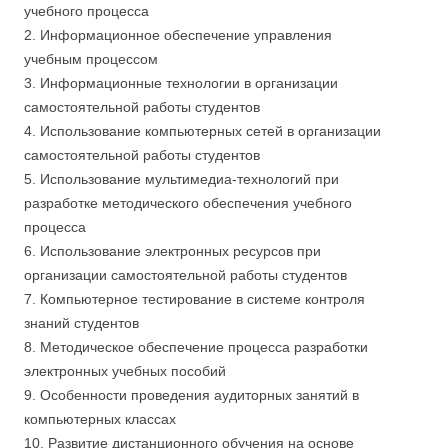
учебного процесса
2. Информационное обеспечение управления
учебным процессом
3. Информационные технологии в организации
самостоятельной работы студентов
4. Использование компьютерных сетей в организации
самостоятельной работы студентов
5. Использование мультимедиа-технологий при
разработке методического обеспечения учебного
процесса
6. Использование электронных ресурсов при
организации самостоятельной работы студентов
7. Компьютерное тестирование в системе контроля
знаний студентов
8. Методическое обеспечение процесса разработки
электронных учебных пособий
9. Особенности проведения аудиторных занятий в
компьютерных классах
10. Развитие дистанционного обучения на основе