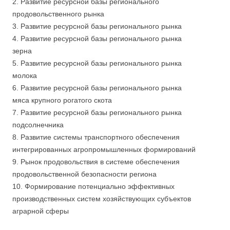
2. Развитие ресурсной базы регионального
продовольственного рынка
3. Развитие ресурсной базы регионального рынка
4. Развитие ресурсной базы регионального рынка
зерна
5. Развитие ресурсной базы регионального рынка
молока
6. Развитие ресурсной базы регионального рынка
мяса крупного рогатого скота
7. Развитие ресурсной базы регионального рынка
подсолнечника
8. Развитие системы транспортного обеспечения
интегрированных агропромышленных формирований
9. Рынок продовольствия в системе обеспечения
продовольственной безопасности региона
10. Формирование потенциально эффективных
производственных систем хозяйствующих субъектов
аграрной сферы