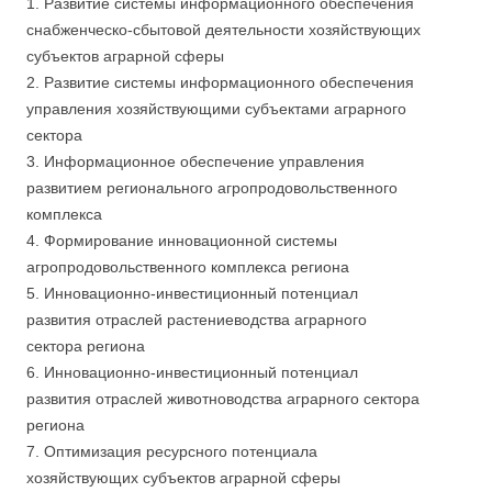
1. Развитие системы информационного обеспечения
снабженческо-сбытовой деятельности хозяйствующих
субъектов аграрной сферы
2. Развитие системы информационного обеспечения
управления хозяйствующими субъектами аграрного
сектора
3. Информационное обеспечение управления
развитием регионального агропродовольственного
комплекса
4. Формирование инновационной системы
агропродовольственного комплекса региона
5. Инновационно-инвестиционный потенциал
развития отраслей растениеводства аграрного
сектора региона
6. Инновационно-инвестиционный потенциал
развития отраслей животноводства аграрного сектора
региона
7. Оптимизация ресурсного потенциала
хозяйствующих субъектов аграрной сферы