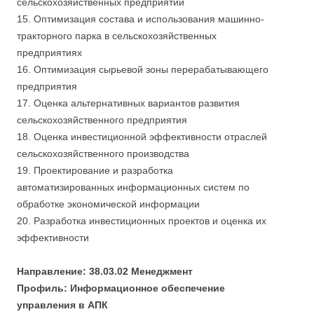
сельскохозяйственных предприятий
15. Оптимизация состава и использования машинно-
тракторного парка в сельскохозяйственных
предприятиях
16. Оптимизация сырьевой зоны перерабатывающего
предприятия
17. Оценка альтернативных вариантов развития
сельскохозяйственного предприятия
18. Оценка инвестиционной эффективности отраслей
сельскохозяйственного производства
19. Проектирование и разработка
автоматизированных информационных систем по
обработке экономической информации
20. Разработка инвестиционных проектов и оценка их
эффективности
Направление: 38.03.02 Менеджмент
Профиль: Информационное обеспечение
управления в АПК