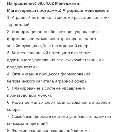
Направление: 38.04.02 Менеджмент
Магистерская программа: Аграрный менеджмент
1. Аграрный потенциал в системе развития сельских
территорий
2. Информационное обеспечение управления
формированием машинно-тракторного парка
хозяйствующих субъектов аграрной сферы
3. Компенсационный потенциал в системе
адаптивного управления сельскохозяйственными
предприятиями
4. Оптимизация процессов формирования
человеческого капитала аграрной сферы
5. Планирование в системе управления
производством молока
6. Развитие малых форм хозяйствования в аграрной
сфере
7. Семейные фермы в системе устойчивого развития
сельских территорий
8. Формирование инновационной системы