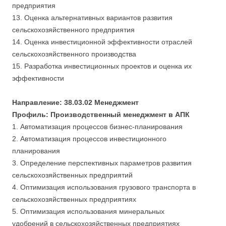
предприятия
13. Оценка альтернативных вариантов развития
сельскохозяйственного предприятия
14. Оценка инвестиционной эффективности отраслей
сельскохозяйственного производства
15. Разработка инвестиционных проектов и оценка их
эффективности
Направление: 38.03.02 Менеджмент
Профиль: Производственный менеджмент в АПК
1. Автоматизация процессов бизнес-планирования
2. Автоматизация процессов инвестиционного
планирования
3. Определение перспективных параметров развития
сельскохозяйственных предприятий
4. Оптимизация использования грузового транспорта в
сельскохозяйственных предприятиях
5. Оптимизация использования минеральных
удобрений в сельскохозяйственных предприятиях