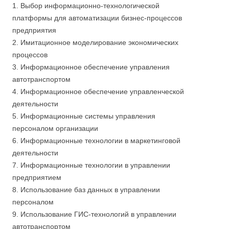
1. Выбор информационно-технологической
платформы для автоматизации бизнес-процессов
предприятия
2. Имитационное моделирование экономических
процессов
3. Информационное обеспечение управления
автотранспортом
4. Информационное обеспечение управленческой
деятельности
5. Информационные системы управления
персоналом организации
6. Информационные технологии в маркетинговой
деятельности
7. Информационные технологии в управлении
предприятием
8. Использование баз данных в управлении
персоналом
9. Использование ГИС-технологий в управлении
автотранспортом