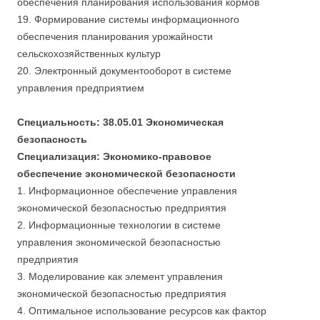
обеспечения планирования использования кормов
19. Формирование системы информационного
обеспечения планирования урожайности
сельскохозяйственных культур
20. Электронный документооборот в системе
управления предприятием
Специальность: 38.05.01 Экономическая
безопасность
Специализация: Экономико-правовое
обеспечение экономической безопасности
1. Информационное обеспечение управления
экономической безопасностью предприятия
2. Информационные технологии в системе
управления экономической безопасностью
предприятия
3. Моделирование как элемент управления
экономической безопасностью предприятия
4. Оптимальное использование ресурсов как фактор