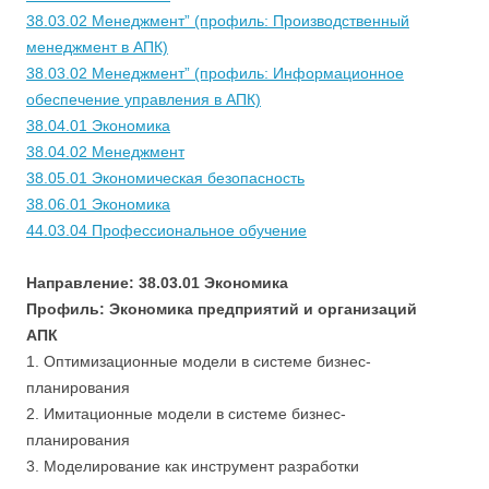
38.03.02 Менеджмент” (профиль: Производственный
менеджмент в АПК)
38.03.02 Менеджмент” (профиль: Информационное
обеспечение управления в АПК)
38.04.01 Экономика
38.04.02 Менеджмент
38.05.01 Экономическая безопасность
38.06.01 Экономика
44.03.04 Профессиональное обучение
Направление: 38.03.01 Экономика
Профиль: Экономика предприятий и организаций
АПК
1. Оптимизационные модели в системе бизнес-
планирования
2. Имитационные модели в системе бизнес-
планирования
3. Моделирование как инструмент разработки