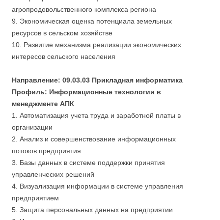
агропродовольственного комплекса региона
9. Экономическая оценка потенциала земельных
ресурсов в сельском хозяйстве
10. Развитие механизма реализации экономических
интересов сельского населения
Направление: 09.03.03 Прикладная информатика
Профиль: Информационные технологии в
менеджменте АПК
1. Автоматизация учета труда и заработной платы в
организации
2. Анализ и совершенствование информационных
потоков предприятия
3. Базы данных в системе поддержки принятия
управленческих решений
4. Визуализация информации в системе управления
предприятием
5. Защита персональных данных на предприятии