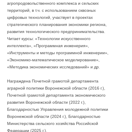
агропродовольственного комплекса и сельских
территорий, в т.ч. с использованием сквозных
цифровых технологий, участвует в проектах
стратегического планирования экономики региона,
развития технологического предпринимательства.
Читает курсы: «Технологии искусственного
интеллекта», «Программная инженерия»,
«Инструменты и методы программной инженерии»,
«Экономико-математическое моделирование»,
«Методика экономических исследований» и др.
Награждена Почетной грамотой департамента
аграрной политики Воронежской области (2016 г.),
Почетной грамотой департамента экономического
развития Воронежской области (2022 г.),
Благодарностью Управления молодежной политики
Воронежской области (2024 г.), Благодарностью
Министерства сельского хозяйства Российской
Федерации (2025 г.).