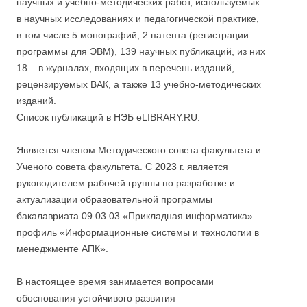
научных и учебно-методических работ, используемых
в научных исследованиях и педагогической практике,
в том числе 5 монографий, 2 патента (регистрации
программы для ЭВМ), 139 научных публикаций, из них
18 – в журналах, входящих в перечень изданий,
рецензируемых ВАК, а также 13 учебно-методических
изданий.
Список публикаций в НЭБ eLIBRARY.RU:
Является членом Методического совета факультета и
Ученого совета факультета. С 2023 г. является
руководителем рабочей группы по разработке и
актуализации образовательной программы
бакалавриата 09.03.03 «Прикладная информатика»
профиль «Информационные системы и технологии в
менеджменте АПК».
В настоящее время занимается вопросами
обоснования устойчивого развития