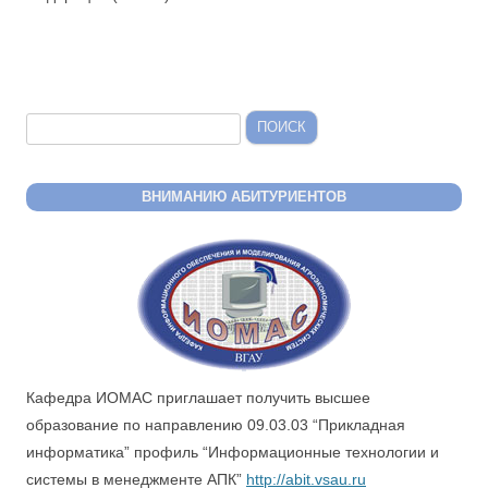
Найти:
ВНИМАНИЮ АБИТУРИЕНТОВ
Кафедра ИОМАС приглашает получить высшее
образование по направлению 09.03.03 “Прикладная
информатика” профиль “Информационные технологии и
системы в менеджменте АПК”
http://abit.vsau.ru