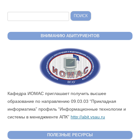
Найти:
ВНИМАНИЮ АБИТУРИЕНТОВ
Кафедра ИОМАС приглашает получить высшее
образование по направлению 09.03.03 “Прикладная
информатика” профиль “Информационные технологии и
системы в менеджменте АПК”
http://abit.vsau.ru
ПОЛЕЗНЫЕ РЕСУРСЫ