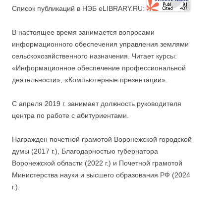
Список публикаций в НЭБ eLIBRARY.RU:
В настоящее время занимается вопросами
информационного обеспечения управления землями
сельскохозяйственного назначения. Читает курсы:
«Информационное обеспечение профессиональной
деятельности», «Компьютерные презентации».
С апреля 2019 г. занимает должность руководителя
центра по работе с абитуриентами.
Награжден почетной грамотой Воронежской городской
думы (2017 г.), Благодарностью губернатора
Воронежской области (2022 г.) и Почетной грамотой
Министерства науки и высшего образования РФ (2024
г.).