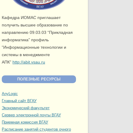
Кафедра ИОМАС приглашает
получить высшее образование по
направлению 09.03.03 “Прикладная
информатика” профиль
“Информационные технологии и
системы в менеджменте
АПК”
http://abit.vsau.ru
ПОЛЕЗНЫЕ РЕСУРСЫ
AnyLogic
Главный сайт ВГАУ
Экономический факультет
Сервер электронной почты ВГАУ
Приемная комиссия ВГАУ
Расписание занятий студентов очного