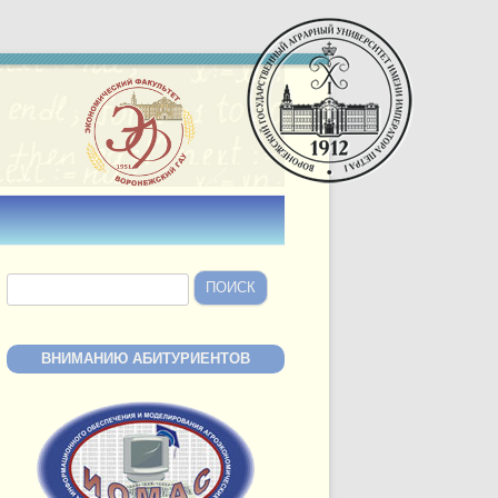
Найти:
ВНИМАНИЮ АБИТУРИЕНТОВ