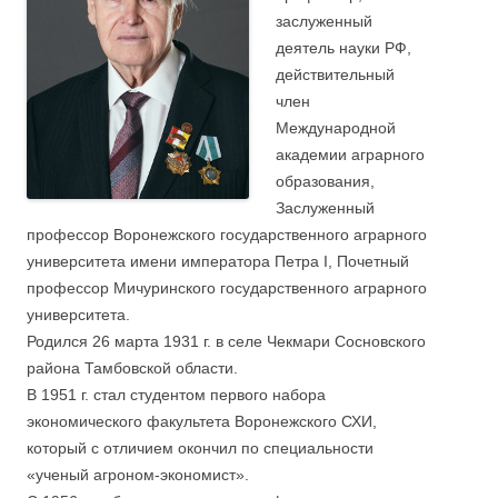
заслуженный
деятель науки РФ,
действительный
член
Международной
академии аграрного
образования,
Заслуженный
профессор Воронежского государственного аграрного
университета имени императора Петра I, Почетный
профессор Мичуринского государственного аграрного
университета.
Родился 26 марта 1931 г. в селе Чекмари Сосновского
района Тамбовской области.
В 1951 г. стал студентом первого набора
экономического факультета Воронежского СХИ,
который с отличием окончил по специальности
«ученый агроном-экономист».