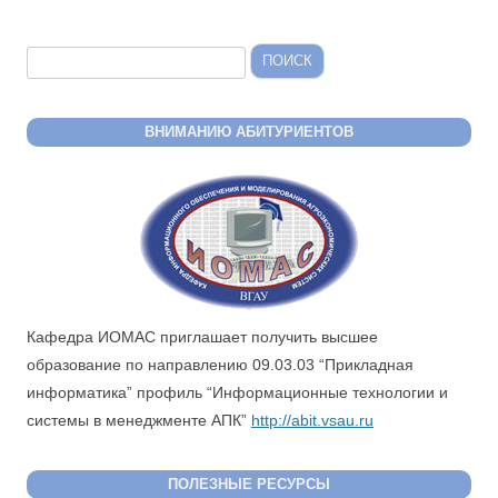
Найти:
ВНИМАНИЮ АБИТУРИЕНТОВ
Кафедра ИОМАС приглашает получить высшее
образование по направлению 09.03.03 “Прикладная
информатика” профиль “Информационные технологии и
системы в менеджменте АПК”
http://abit.vsau.ru
ПОЛЕЗНЫЕ РЕСУРСЫ