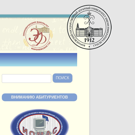
Найти:
ВНИМАНИЮ АБИТУРИЕНТОВ