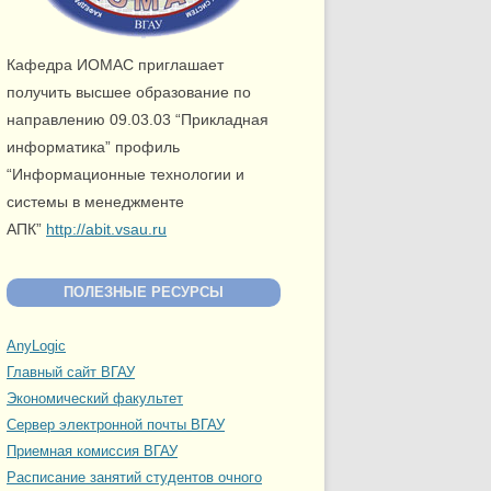
Кафедра ИОМАС приглашает
получить высшее образование по
направлению 09.03.03 “Прикладная
информатика” профиль
“Информационные технологии и
системы в менеджменте
АПК”
http://abit.vsau.ru
ПОЛЕЗНЫЕ РЕСУРСЫ
AnyLogic
Главный сайт ВГАУ
Экономический факультет
Сервер электронной почты ВГАУ
Приемная комиссия ВГАУ
Расписание занятий студентов очного