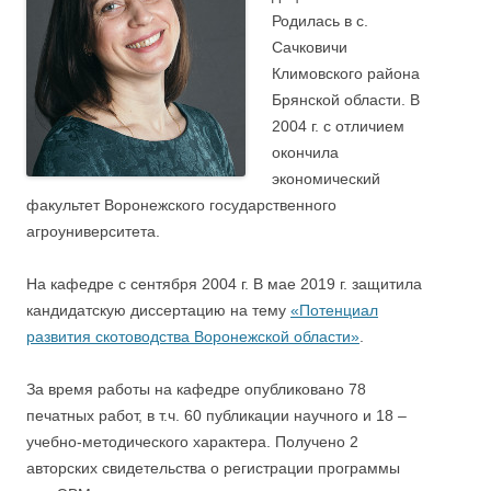
Родилась в с.
Сачковичи
Климовского района
Брянской области. В
2004 г. с отличием
окончила
экономический
факультет Воронежского государственного
агроуниверситета.
На кафедре с сентября 2004 г. В мае 2019 г. защитила
кандидатскую диссертацию на тему
«Потенциал
развития скотоводства Воронежской области»
.
За время работы на кафедре опубликовано 78
печатных работ, в т.ч. 60 публикации научного и 18 –
учебно-методического характера. Получено 2
авторских свидетельства о регистрации программы