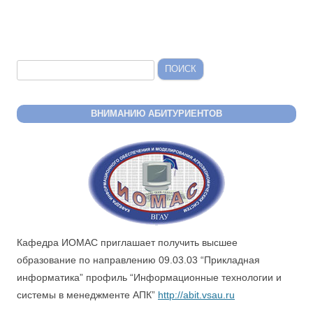
Найти:
ВНИМАНИЮ АБИТУРИЕНТОВ
Кафедра ИОМАС приглашает получить высшее
образование по направлению 09.03.03 “Прикладная
информатика” профиль “Информационные технологии и
системы в менеджменте АПК”
http://abit.vsau.ru