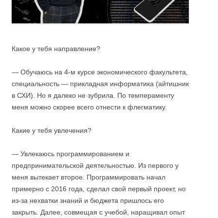
Какое у тебя направление?
— Обучаюсь на 4-м курсе экономического факультета,
специальность — прикладная информатика (айтишник
в СХИ). Но я далеко не зубрила. По темпераменту
меня можно скорее всего отнести к флегматику.
Какие у тебя увлечения?
— Увлекаюсь программированием и
предпринимательской деятельностью. Из первого у
меня вытекает второе. Программировать начал
примерно с 2016 года, сделал свой первый проект, но
из-за нехватки знаний и бюджета пришлось его
закрыть. Далее, совмещая с учебой, наращивал опыт