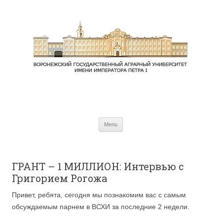
Skip to content
Menu
ГРАНТ – 1 МИЛЛИОН: Интервью с
Григорием Рогожа
Привет, ребята, сегодня мы познакомим вас с самым
обсуждаемым парнем в ВСХИ за последние 2 недели.