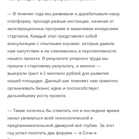
— В течение года мы развивали и дорабатывали нашу
платформу, проходя разные инстанции, начиная от
акселерационных программ и заканчивая конкурсами
стартапов. Каждый этап представлял собой
консультацию с опытными коучами, которые давали
нам напутствия и не сомневались в перспективности
нашего проекта. В результате упорного труда мы
пришли к стартовому результату, а именно —
выиграли грант в 1 миллион рублей для развития
нашей площадки. Данный шаг поможет нам грамотно
организовать бизнес идею и поспособствует
дальнейшему росту проекта.
— Также хотелось бы отметить что в последнее время
начал увлекаться всей технологической и
предпринимательской движухой всё глубже. За этот
год успел посетить два форума — в Сочи и