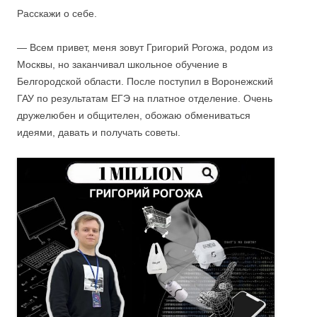
Расскажи о себе.
— Всем привет, меня зовут Григорий Рогожа, родом из
Москвы, но заканчивал школьное обучение в
Белгородской области. После поступил в Воронежский
ГАУ по результатам ЕГЭ на платное отделение. Очень
дружелюбен и общителен, обожаю обмениваться
идеями, давать и получать советы.