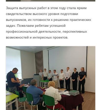
Защита выпускных работ в этом году стала ярким
свидетельством высокого уровня подготовки
выпускников, их готовности к решению практических
задач. Пожелаем ребятам успешной
профессиональной деятельности, перспективных
возможностей и интересных проектов.