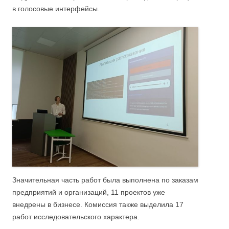
в голосовые интерфейсы.
Значительная часть работ была выполнена по заказам
предприятий и организаций, 11 проектов уже
внедрены в бизнесе. Комиссия также выделила 17
работ исследовательского характера.