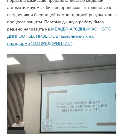
поразила комиссию проработанностью моделей
автоматизируемых бизнес-процессов, готовностью к
внедрению и блестящей демонстрацией результатов в
процессе защиты. Поэтому дынную работу было
решено направить на
МЕЖДУНАРОДНЫЙ КОНКУРС
ДИПЛОМНЫХ ПРОЕКТОВ, выполненных на
платформе “1С:ПРЕДПРИЯТИЕ”
.