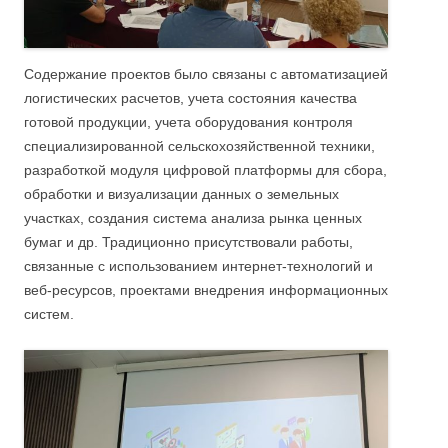
Содержание проектов было связаны с автоматизацией
логистических расчетов, учета состояния качества
готовой продукции, учета оборудования контроля
специализированной сельскохозяйственной техники,
разработкой модуля цифровой платформы для сбора,
обработки и визуализации данных о земельных
участках, создания система анализа рынка ценных
бумаг и др. Традиционно присутствовали работы,
связанные с использованием интернет-технологий и
веб-ресурсов, проектами внедрения информационных
систем.