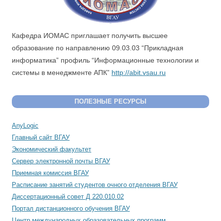
Кафедра ИОМАС приглашает получить высшее
образование по направлению 09.03.03 “Прикладная
информатика” профиль “Информационные технологии и
системы в менеджменте АПК”
http://abit.vsau.ru
ПОЛЕЗНЫЕ РЕСУРСЫ
AnyLogic
Главный сайт ВГАУ
Экономический факультет
Сервер электронной почты ВГАУ
Приемная комиссия ВГАУ
Расписание занятий студентов очного отделения ВГАУ
Диссертационный совет Д 220.010.02
Портал дистанционного обучения ВГАУ
Центр международных образовательных программ