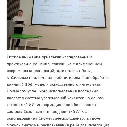
Особое внимание привлекли исследования и
практические решения, связанные с применением
современных технологий, таких как чат-боты,
мобильные приложения, роботизированная обработка
данных (RPA), модели искусственного интеллекта.
Примером успешного использования последних
является система уведомлений клиентов на основе
технологий ИИ, информационное обеспечение
системы безопасности предприятий АПК с
использованием биометрических данных, а также
модуль синтеза и распознавания речи для интеграции