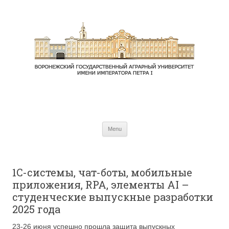
Skip to content
Menu
1C-системы, чат-боты, мобильные
приложения, RPA, элементы AI –
студенческие выпускные разработки
2025 года
23-26 июня успешно прошла защита выпускных