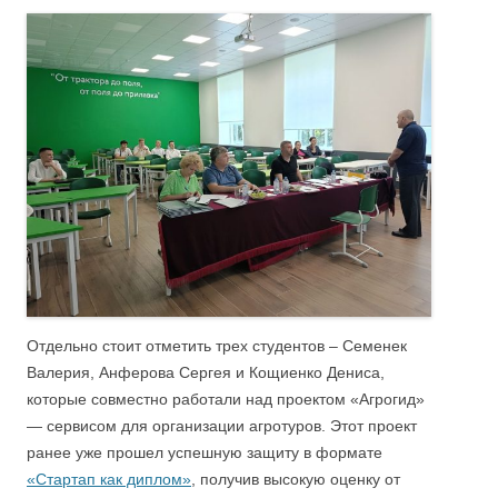
Отдельно стоит отметить трех студентов – Семенек
Валерия, Анферова Сергея и Кощиенко Дениса,
которые совместно работали над проектом «Агрогид»
— сервисом для организации агротуров. Этот проект
ранее уже прошел успешную защиту в формате
«Стартап как диплом»
, получив высокую оценку от