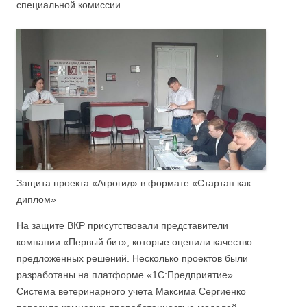
специальной комиссии.
Защита проекта «Агрогид» в формате «Стартап как
диплом»
На защите ВКР присутствовали представители
компании «Первый бит», которые оценили качество
предложенных решений. Несколько проектов были
разработаны на платформе «1С:Предприятие».
Система ветеринарного учета Максима Сергиенко