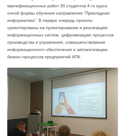
квалификационных работ 30 студентов 4-го курса
очной формы обучения направления “Прикладная
информатика”. В первую очередь проекты
ориентированы на проектирование и реализацию
информационных систем, цифровизацию процессов
производства и управления, совершенствование
информационного обеспечения и автоматизацию
бизнес-процессов предприятий АПК.