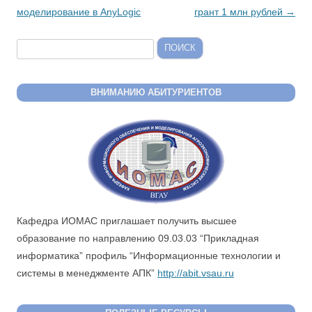
моделирование в AnyLogic
грант 1 млн рублей
→
Найти:
ВНИМАНИЮ АБИТУРИЕНТОВ
Кафедра ИОМАС приглашает получить высшее
образование по направлению 09.03.03 “Прикладная
информатика” профиль “Информационные технологии и
системы в менеджменте АПК”
http://abit.vsau.ru