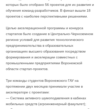
которых было отобрано 56 проектов для их развития и
обучения команд-разработчиков. В финал вышли 18
проектов с наиболее перспективными решениями.
Целью акселерационной программы и конкурса
стартапов было создание в Центрально-Черноземном
регионе условий для развития технологического
предпринимательства в образовательных
организациях высшего образования посредством
формирования и акселерации совместных с
промышленными предприятиями Воронежской
области стартап-проектов.
Три команды студентов Воронежского ГАУ на
протяжении двух месяцев принимали участие в
акселераторе с проектами:
— Система активного шумоподавления в кабинах
мобильных средств (агроинженерный факультет);