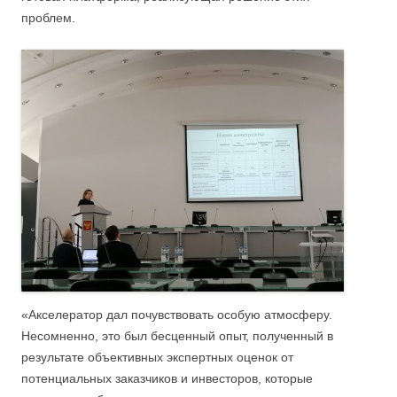
проблем.
«Акселератор дал почувствовать особую атмосферу.
Несомненно, это был бесценный опыт, полученный в
результате объективных экспертных оценок от
потенциальных заказчиков и инвесторов, которые