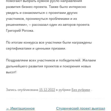
помогают выбрать нужное русло направления
развития бизнес-проекта. Также было интересно
увидеть и ознакомиться с проектами других
участников, проникнуться проблемами и их
решениями», – рассказал один из авторов проекта
Григорий Рогожа.
По итогам конкурса все участники были награждены
сертификатами и ценными призами.
Поздравляем всех участников и победителей. Желаем
дальнейшего развития проектов и покорения новых
высот!
Запись опубликована
15.12.2022
в рубрике
Без рубрики
.
Post navigation
←
Имитационное
Студенческий проект выиграл