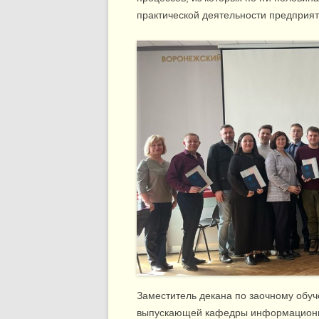
практической деятельности предприят
Заместитель декана по заочному обу
выпускающей кафедры информационно