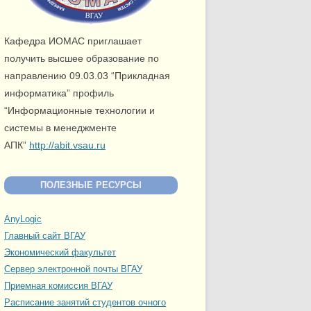
Кафедра ИОМАС приглашает
получить высшее образование по
направлению 09.03.03 “Прикладная
информатика” профиль
“Информационные технологии и
системы в менеджменте
АПК”
http://abit.vsau.ru
ПОЛЕЗНЫЕ РЕСУРСЫ
AnyLogic
Главный сайт ВГАУ
Экономический факультет
Сервер электронной почты ВГАУ
Приемная комиссия ВГАУ
Расписание занятий студентов очного