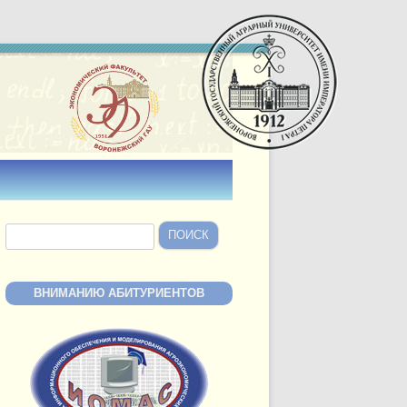
Найти:
ВНИМАНИЮ АБИТУРИЕНТОВ