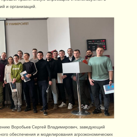
ий и организаций.
чению Воробьев Сергей Владимирович, заведующий
го обеспечения и моделирования агроэкономических